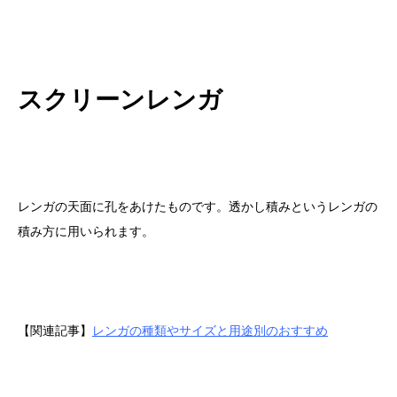
スクリーンレンガ
レンガの天面に孔をあけたものです。透かし積みというレンガの
積み方に用いられます。
【関連記事】
レンガの種類やサイズと用途別のおすすめ