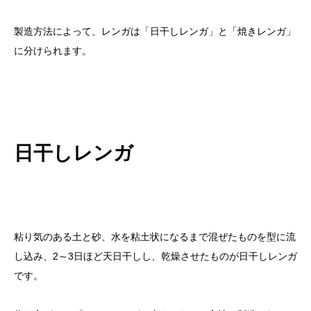
製造方法によって、レンガは「日干しレンガ」と「焼きレンガ」
に分けられます。
日干しレンガ
粘り気のある土と砂、水を粘土状になるまで混ぜたものを型に流
し込み、2～3日ほど天日干しし、乾燥させたものが日干しレンガ
です。