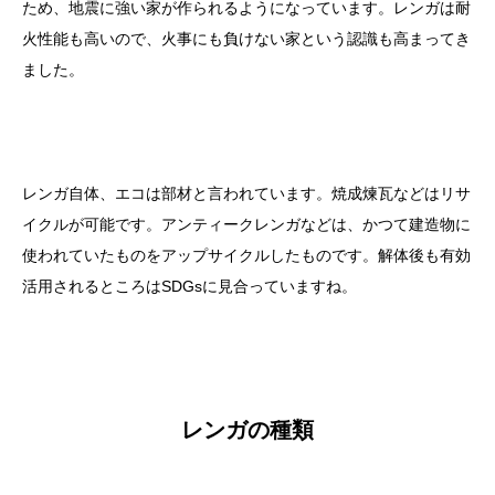
ため、地震に強い家が作られるようになっています。レンガは耐
火性能も高いので、火事にも負けない家という認識も高まってき
ました。
レンガ自体、エコは部材と言われています。焼成煉瓦などはリサ
イクルが可能です。アンティークレンガなどは、かつて建造物に
使われていたものをアップサイクルしたものです。解体後も有効
活用されるところはSDGsに見合っていますね。
レンガの種類