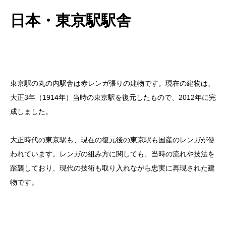
日本・東京駅駅舎
東京駅の丸の内駅舎は赤レンガ張りの建物です。現在の建物は、
大正3年（1914年）当時の東京駅を復元したもので、2012年に完
成しました。
大正時代の東京駅も、現在の復元後の東京駅も国産のレンガが使
われています。レンガの組み方に関しても、当時の流れや技法を
踏襲しており、現代の技術も取り入れながら忠実に再現された建
物です。