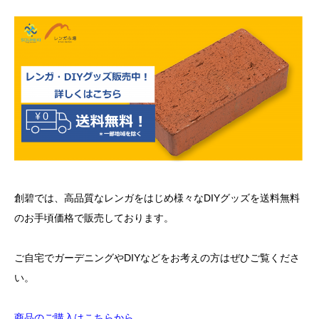
創碧では、高品質なレンガをはじめ様々なDIYグッズを送料無料
のお手頃価格で販売しております。
ご自宅でガーデニングやDIYなどをお考えの方はぜひご覧くださ
い。
商品のご購入はこちらから