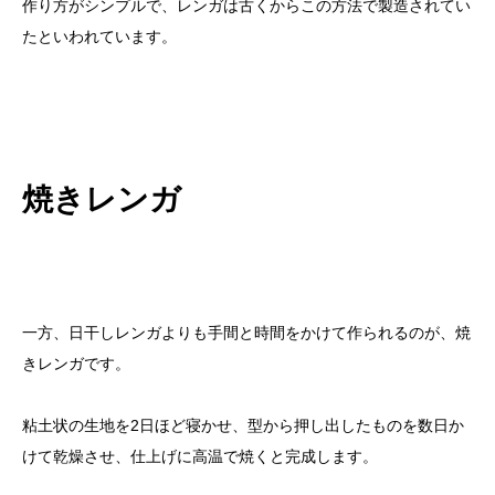
作り方がシンプルで、レンガは古くからこの方法で製造されてい
たといわれています。
焼きレンガ
一方、日干しレンガよりも手間と時間をかけて作られるのが、焼
きレンガです。
粘土状の生地を2日ほど寝かせ、型から押し出したものを数日か
けて乾燥させ、仕上げに高温で焼くと完成します。