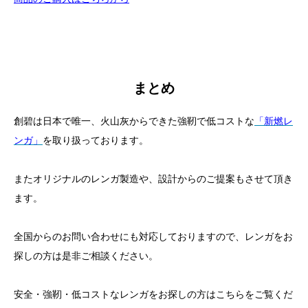
まとめ
創碧は日本で唯一、火山灰からできた強靭で低コストな
「新燃レ
ンガ」
を取り扱っております。
またオリジナルのレンガ製造や、設計からのご提案もさせて頂き
ます。
全国からのお問い合わせにも対応しておりますので、レンガをお
探しの方は是非ご相談ください。
安全・強靭・低コストなレンガをお探しの方はこちらをご覧くだ