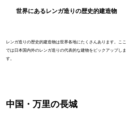
世界にあるレンガ造りの歴史的建造物
レンガ造りの歴史的建造物は世界各地にたくさんあります。ここ
では日本国内外のレンガ造りの代表的な建物をピックアップしま
す。
中国・万里の長城