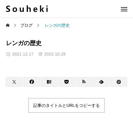
ブログ
レンガの歴史
レンガの歴史
2021.12.17
2022.10.28
記事のタイトルとURLをコピーする