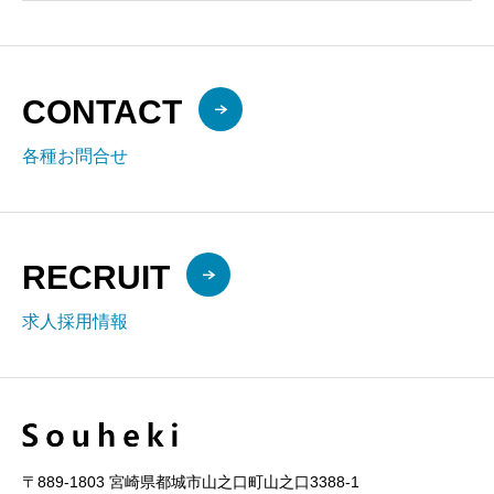
CONTACT
各種お問合せ
RECRUIT
求人採用情報
〒889-1803 宮崎県都城市山之口町山之口3388-1