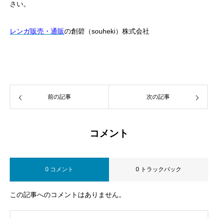
さい。
レンガ販売・通販
の創碧（souheki）株式会社
前の記事
次の記事
コメント
0 コメント
0 トラックバック
この記事へのコメントはありません。