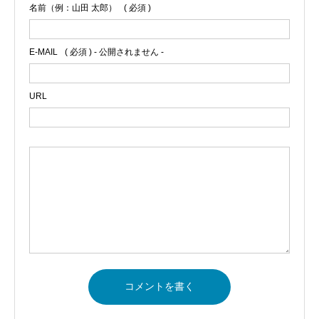
名前（例：山田 太郎）
( 必須 )
E-MAIL
( 必須 ) - 公開されません -
URL