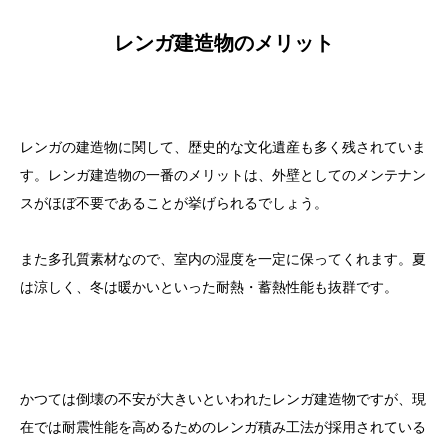
レンガ建造物のメリット
レンガの建造物に関して、歴史的な文化遺産も多く残されていま
す。レンガ建造物の一番のメリットは、外壁としてのメンテナン
スがほぼ不要であることが挙げられるでしょう。
また多孔質素材なので、室内の湿度を一定に保ってくれます。夏
は涼しく、冬は暖かいといった耐熱・蓄熱性能も抜群です。
かつては倒壊の不安が大きいといわれたレンガ建造物ですが、現
在では耐震性能を高めるためのレンガ積み工法が採用されている