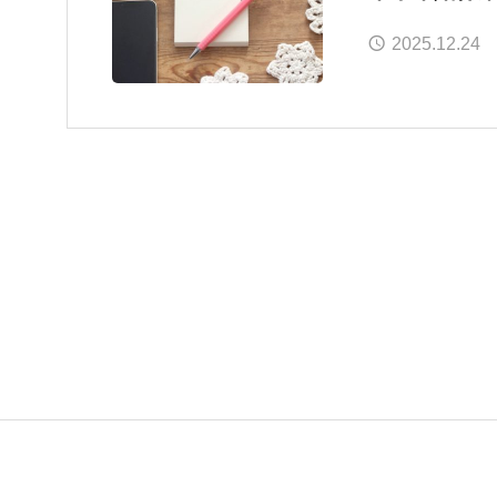
2025.12.24