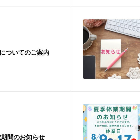
間についてのご案内
業期間のお知らせ