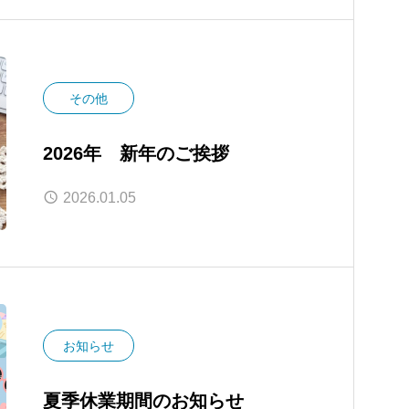
その他
2026年 新年のご挨拶
2026.01.05
お知らせ
夏季休業期間のお知らせ