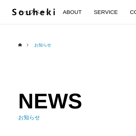
トップページ
ABOUT
SERVICE
C
お知らせ
NEWS
お知らせ