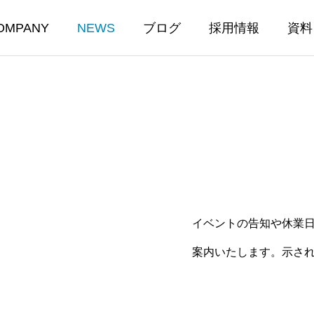
OMPANY
NEWS
ブログ
採用情報
資料
イベントの告知や休業
案内いたします。示さ