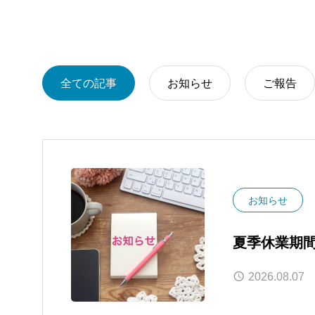
全ての記事
お知らせ
ご報告
お知らせ
夏季休業期
2026.08.07