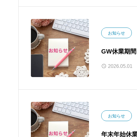
お知らせ
GW休業期
2026.05.01
お知らせ
年末年始休