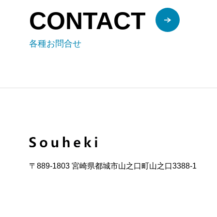
CONTACT
各種お問合せ
〒889-1803 宮崎県都城市山之口町山之口3388-1