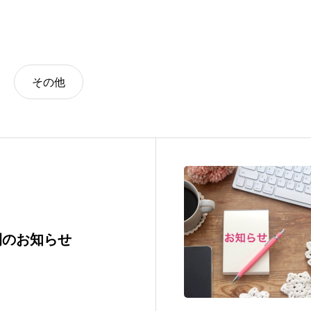
その他
間のお知らせ