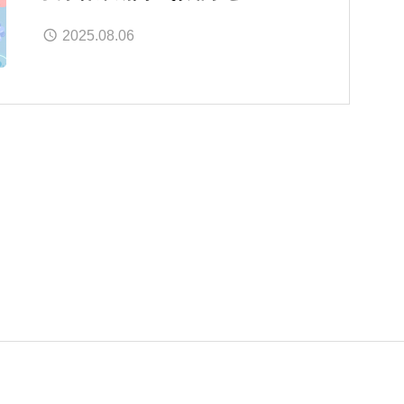
2025.08.06