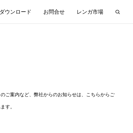
ダウンロード
お問合せ
レンガ市場
日のご案内など、弊社からのお知らせは、こちらからご
れます。