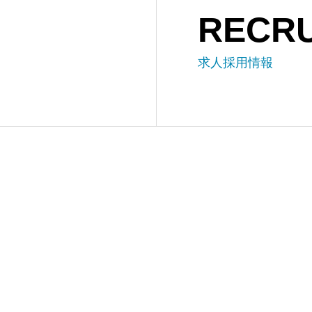
RECRU
求人採用情報