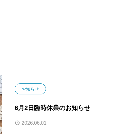
お知らせ
6月2日臨時休業のお知らせ
2026.06.01