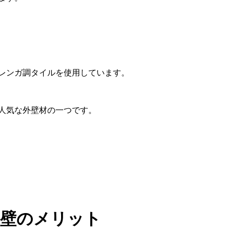
レンガ調タイルを使用しています。
人気な外壁材の一つです。
外壁のメリット