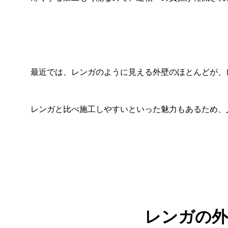
最近では、レンガのように見える外壁のほとんどが、
レンガと比べ施工しやすいといった魅力もあるため、
レンガの