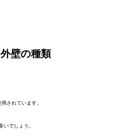
の外壁の種類
使用されています。
多いでしょう。