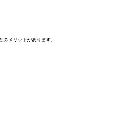
どのメリットがあります。
。