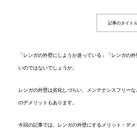
記事のタイトル
「レンガの外壁にしようか迷っている」「レンガの外
いのではないでしょうか。
レンガの外壁は劣化しづらい、メンテナンスフリーな
のデメリットもあります。
今回の記事では、レンガの外壁にするメリット・デメ