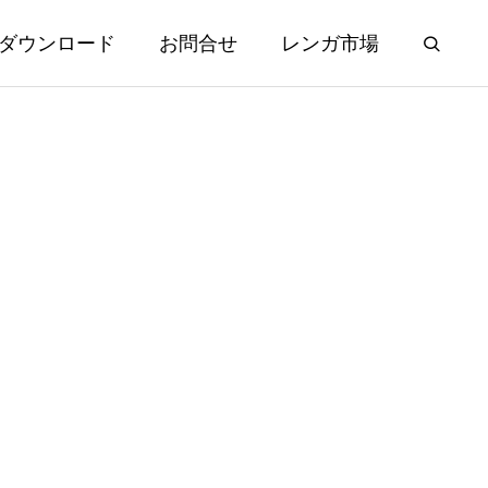
ダウンロード
お問合せ
レンガ市場