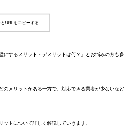
とURLをコピーする
壁にするメリット・デメリットは何？」とお悩みの方も多
どのメリットがある一方で、対応できる業者が少ないなど
リットについて詳しく解説していきます。