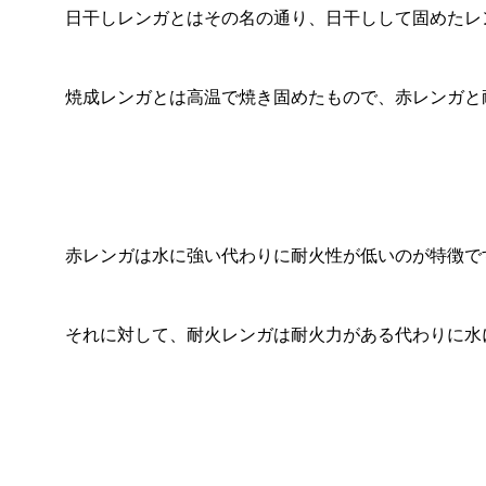
日干しレンガとはその名の通り、日干しして固めたレ
焼成レンガとは高温で焼き固めたもので、赤レンガと
赤レンガは水に強い代わりに耐火性が低いのが特徴で
それに対して、耐火レンガは耐火力がある代わりに水