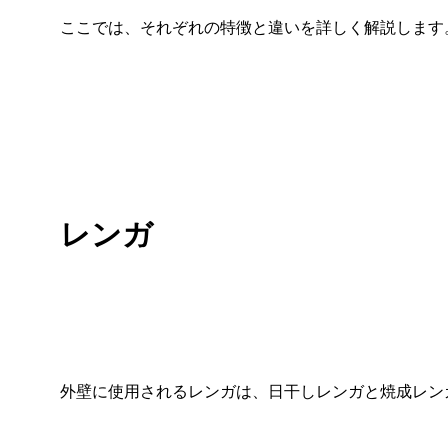
ここでは、それぞれの特徴と違いを詳しく解説します
レンガ
外壁に使用されるレンガは、日干しレンガと焼成レン