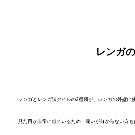
レンガ
レンガとレンガ調タイルの2種類が、レンガの外壁に
見た目が非常に似ているため、違いが分からない方も