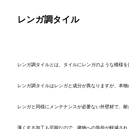
レンガ調タイル
レンガ調タイルとは、タイルにレンガのような模様を
レンガ調タイルはレンガと成分が異なりますが、本物
レンガと同様にメンテナンスが必要ない外壁材で、耐
薄くする加工も可能なので、建物への負担が軽減され