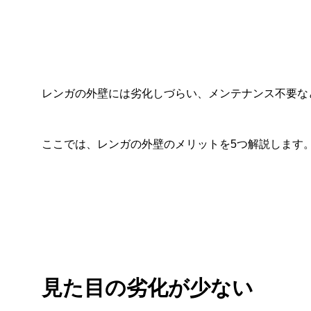
レンガの外壁には劣化しづらい、メンテナンス不要な
ここでは、レンガの外壁のメリットを5つ解説します
見た目の劣化が少ない