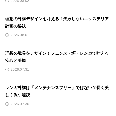
2026.08.02
理想の外構デザインを叶える！失敗しないエクステリア
計画の秘訣
2026.08.01
理想の境界をデザイン！フェンス・塀・レンガで叶える
安心と美観
2026.07.31
レンガ外構は「メンテナンスフリー」ではない？長く美
しく保つ秘訣
2026.07.30