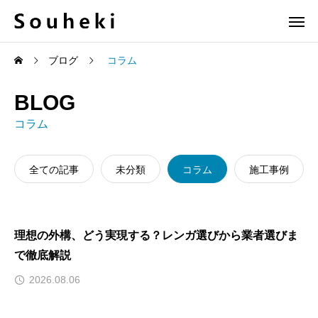
ブログ
コラム
BLOG
コラム
全ての記事
未分類
コラム
施工事例
理想の外構、どう実現する？レンガ選びから業者選びま
で徹底解説
2026.08.06