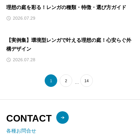
理想の庭を彩る！レンガの種類・特徴・選び方ガイド
2026.07.29
【実例集】環境型レンガで叶える理想の庭！心安らぐ外
構デザイン
2026.07.28
1
2
14
…
CONTACT
各種お問合せ