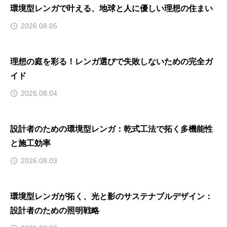
環境型レンガで叶える、地球と人に優しい理想の住まい
2026.08.05
理想の庭を彩る！レンガ選びで失敗しないための完全ガ
イド
2026.08.04
設計者のための環境型レンガ：乾式工法で拓く多機能性
と施工効率
2026.08.03
環境型レンガが拓く、光と影のサステナブルデザイン：
設計者のための照明戦略