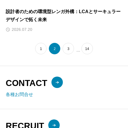
設計者のための環境型レンガ外構：LCAとサーキュラー
デザインで拓く未来
2026.07.20
1
2
3
14
…
CONTACT
各種お問合せ
RECRUIT