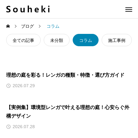
ブログ
コラム
全ての記事
未分類
コラム
施工事例
理想の庭を彩る！レンガの種類・特徴・選び方ガイド
2026.07.29
【実例集】環境型レンガで叶える理想の庭！心安らぐ外
構デザイン
2026.07.28