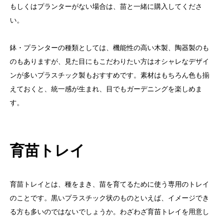
もしくはプランターがない場合は、苗と一緒に購入してくださ
い。
鉢・プランターの種類としては、機能性の高い木製、陶器製のも
のもありますが、見た目にもこだわりたい方はオシャレなデザイ
ンが多いプラスチック製もおすすめです。素材はもちろん色も揃
えておくと、統一感が生まれ、目でもガーデニングを楽しめま
す。
育苗トレイ
育苗トレイとは、種をまき、苗を育てるために使う専用のトレイ
のことです。黒いプラスチック状のものといえば、イメージでき
る方も多いのではないでしょうか。わざわざ育苗トレイを用意し