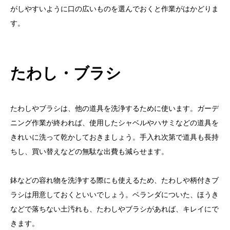
がしやすいように口の広いものを選んでおくと作業がはかどりま
す。
たわし・ブラシ
たわしやブラシは、他の道具を洗浄するために使います。ガーデ
ニング作業が終われば、使用したシャベルやハサミなどの道具を
きれいに洗って乾かしておきましょう。手入れ次第で道具も長持
ちし、買い替えなどの無駄な出費も減らせます。
鉢などの容れ物を洗浄する際にも使えるため、たわしや柄付きブ
ラシは用意しておくといいでしょう。ベランダについた、ほうき
などで落ちない土汚れも、たわしやブラシがあれば、キレイにで
きます。