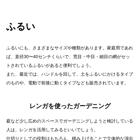
ふるい
ふるいにも、さまざまなサイズや種類があります。家庭用であれ
ば、直径30〜40センチくらいで、荒目・中目・細目の網がセッ
トされているふるいがあると便利でしょう。
また、最近では、ハンドルを回して、土をふるいにかけるタイプ
のものや、電動で前後に動くタイプなども販売されています。
レンガを使ったガーデニング
庭など少し広めのスペースでガーデニングしようと検討している
人は、レンガを活用してみるといいでしょう。
仕切りとしての役割
はもちろん、積み上げることで
立体的な演出