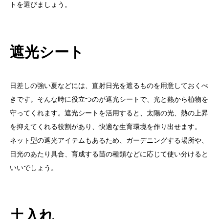
トを選びましょう。
遮光シート
日差しの強い夏などには、直射日光を遮るものを用意しておくべ
きです。そんな時に役立つのが遮光シートで、光と熱から植物を
守ってくれます。遮光シートを活用すると、太陽の光、熱の上昇
を抑えてくれる役割があり、快適な生育環境を作り出せます。
ネット型の遮光アイテムもあるため、ガーデニングする場所や、
日光のあたり具合、育成する苗の種類などに応じて使い分けると
いいでしょう。
土入れ