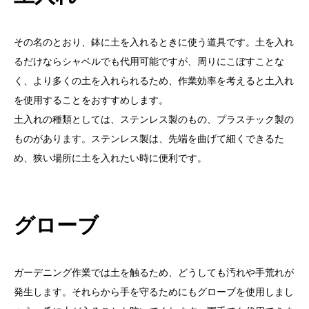
その名のとおり、鉢に土を入れるときに使う道具です。土を入れ
るだけならシャベルでも代用可能ですが、周りにこぼすことな
く、より多くの土を入れられるため、作業効率を考えると土入れ
を使用することをおすすめします。
土入れの種類としては、ステンレス製のもの、プラスチック製の
ものがあります。ステンレス製は、先端を曲げて細くできるた
め、狭い場所に土を入れたい時に便利です。
グローブ
ガーデニング作業では土を触るため、どうしても汚れや手荒れが
発生します。それらから手を守るためにもグローブを使用しまし