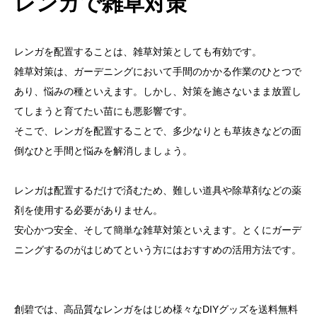
レンガで雑草対策
レンガを配置することは、
雑草対策としても有効
です。
雑草対策は、ガーデニングにおいて手間のかかる作業のひとつで
あり、悩みの種といえます。しかし、対策を施さないまま放置し
てしまうと育てたい苗にも悪影響です。
そこで、レンガを配置することで、多少なりとも草抜きなどの面
倒なひと手間と悩みを解消しましょう。
レンガは配置するだけで済むため、難しい道具や除草剤などの薬
剤を使用する必要がありません。
安心かつ安全、そして簡単な雑草対策といえます。とくにガーデ
ニングするのがはじめてという方にはおすすめの活用方法です。
創碧では、高品質なレンガをはじめ様々なDIYグッズを送料無料