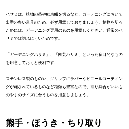
ハサミは、植物の茎や結束紐を切るなど、ガーデニングにおいて
出番の多い道具のため、必ず用意しておきましょう。植物を切る
ためには、ガーデニング専用のものを用意しください。通常のハ
サミでは切れにくいためです。
「ガーデニングハサミ」、「園芸ハサミ」といった多目的なもの
を用意しておくと便利です。
ステンレス製のものや、グリップにラバーやビニールコーティン
グが施されているものなど種類も豊富なので、握り具合がいいも
のや手のサイズに合うものを用意しましょう。
熊手・ほうき・ちり取り