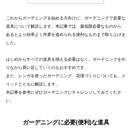
これからガーデニングを始める方向けに、ガーデニングで必要な
道具について解説します。本記事では、最低限必要なものから、
あるとより効率よく作業を進められる便利なものまで取り上げま
した。
はじめからすべての道具を揃える必要はなく、ガーデニングをや
りながら買い足していくのもおすすめです。
また、レンガを使ったガーデニング、花壇づくりについても、メ
リットとともに解説します。
本記事を参考にぜひガーデニングにチャレンジしてみてくださ
い。
ガーデニングに必要(便利)な道具