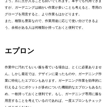
ょう。爪に土が入ることも防いでくれます。軍手でも代用できま
すが、ガーデニングは細かい作業が多いことも考えると、専用の
グローブを用意すると、より作業もはかどります。
また、種類も豊富なので、作業用途に応じて使い分けできるよ
う、余裕がある人は何種類か持っておくと便利です。
エプロン
作業中に汚れてもいい服を着ている場合は、とくに必要ありませ
ん。しかし最近では、デザインに凝ったものや、ガーデニング作
業に特化したエプロンもあります。ガーデニング作業を効率的に
行えるようにポケットが多めについた機能的なエプロンもあるた
め、一枚持っておくと便利です。もし、ガーデニング専用に服を
用意することを考えているのであれば、一度エプロンもチェック