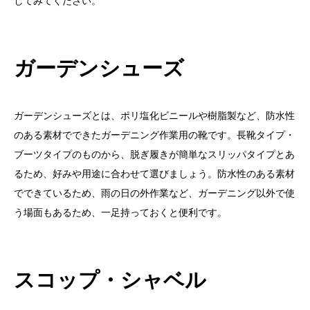
してみてください。
ガーデンシューズ
ガーデンシューズとは、ポリ塩化ビニールや樹脂製など、防水性
のある素材でできたガーデニング作業用の靴です。長靴タイプ・
ブーツタイプのものから、脱ぎ履きが簡単なスリッパタイプとあ
るため、好みや用途に合わせて選びましょう。防水性のある素材
でできているため、雨の日の外作業など、ガーデニング以外で使
う場面もあるため、一足持っておくと便利です。
スコップ・シャベル