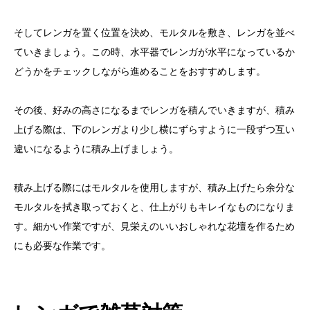
そしてレンガを置く位置を決め、モルタルを敷き、レンガを並べ
ていきましょう。この時、水平器でレンガが水平になっているか
どうかをチェックしながら進めることをおすすめします。
その後、好みの高さになるまでレンガを積んでいきますが、積み
上げる際は、下のレンガより少し横にずらすように一段ずつ互い
違いになるように積み上げましょう。
積み上げる際にはモルタルを使用しますが、積み上げたら余分な
モルタルを拭き取っておくと、仕上がりもキレイなものになりま
す。細かい作業ですが、見栄えのいいおしゃれな花壇を作るため
にも必要な作業です。