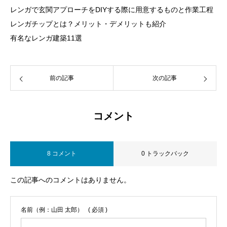
レンガで玄関アプローチをDIYする際に用意するものと作業工程
レンガチップとは？メリット・デメリットも紹介
有名なレンガ建築11選
前の記事
次の記事
コメント
8 コメント
0 トラックバック
この記事へのコメントはありません。
名前（例：山田 太郎）
( 必須 )