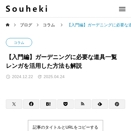
ブログ
コラム
【入門編】ガーデニングに必要な
コラム
【入門編】ガーデニングに必要な道具一覧
レンガを活用した方法も解説
2024.12.22
2025.04.24
記事のタイトルとURLをコピーする