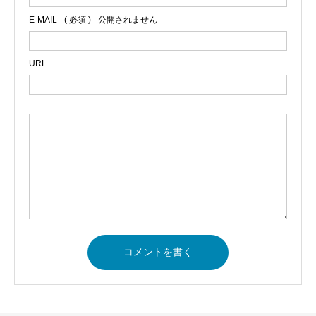
E-MAIL
( 必須 ) - 公開されません -
URL