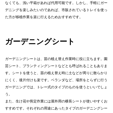
なくても、浅い平箱があれば代用可能です。しかし、手軽にガー
デニングを楽しみたいのであれば、市販されているトレイを使っ
た方が移植作業を楽に行えるためおすすめです。
ガーデニングシート
ガーデニングシートは、苗の植え替え作業時に役に立ちます。園
芸シート、プランティングシートなどとも呼ばれることもありま
す。シートを使うと、苗の植え替え時に土などが周りに散らかり
にくく、後片付けも楽です。ベランダなど、場所をとらずに行う
ガーデニングでは、トレー式のタイプのものを使うといいでしょ
う。
また、生け花や剪定作業には屋外用の横長シートが使いやすくお
すすめです。それぞれの用途にあったタイプのガーデニングシー