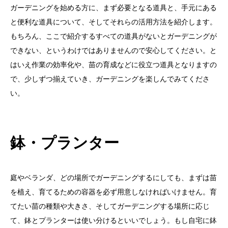
ガーデニングを始める方に、まず必要となる道具と、手元にある
と便利な道具について、そしてそれらの活用方法を紹介します。
もちろん、ここで紹介するすべての道具がないとガーデニングが
できない、というわけではありませんので安心してください。と
はいえ作業の効率化や、苗の育成などに役立つ道具となりますの
で、少しずつ揃えていき、ガーデニングを楽しんでみてくださ
い。
鉢・プランター
庭やベランダ、どの場所でガーデニングするにしても、まずは苗
を植え、育てるための容器を必ず用意しなければいけません。育
てたい苗の種類や大きさ、そしてガーデニングする場所に応じ
て、鉢とプランターは使い分けるといいでしょう。もし自宅に鉢