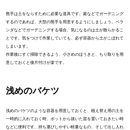
熊手は土をならすために必要な道具です。庭などでガーデニング
するのであれば、大型の熊手を用意するようにしましょう。ベラ
ンダなどでガーデニングする場合、気になるのは土が散らかるこ
とです。気をつけて作業していても、必ず容器から土がこぼれて
しまいます。
作業後にすぐ掃除できるよう、小さめのほうきと、ちり取りを用
意しておくと後片付けが楽です。
浅めのバケツ
浅めのバケツのような容器を用意しておくと、植え替え用の土を
一時的に入れておく時、ポットから抜いた苗を置いておきたい時
などに便利です。持ち運びしやすい軽量なもの、そして出し入れ