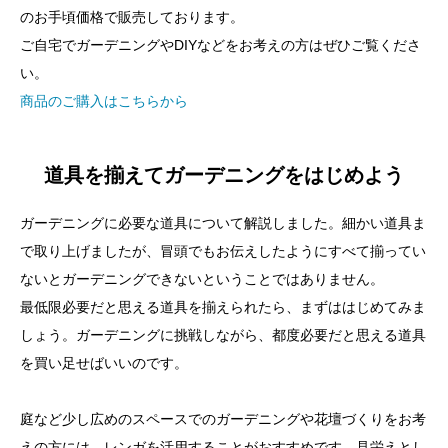
のお手頃価格で販売しております。
ご自宅でガーデニングやDIYなどをお考えの方はぜひご覧くださ
い。
商品のご購入はこちらから
道具を揃えてガーデニングをはじめよう
ガーデニングに必要な道具について解説しました。細かい道具ま
で取り上げましたが、冒頭でもお伝えしたようにすべて揃ってい
ないとガーデニングできないということではありません。
最低限必要だと思える道具を揃えられたら、まずははじめてみま
しょう。ガーデニングに挑戦しながら、都度必要だと思える道具
を買い足せばいいのです。
庭など少し広めのスペースでのガーデニングや花壇づくりをお考
えの方には、レンガを活用することがおすすめです。見栄えとし