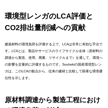
環境型レンガのLCA評価と
CO2排出量削減への貢献
建築材料の環境負荷を評価する上で、LCAは非常に有効な手法で
す。LCAとは、製品やサービスのライフサイクル全体（原材料の
調達から製造、使用、廃棄、リサイクルまで）を通して、環境へ
の影響を定量的に評価するものです。Souhekiの国産環境型レン
ガは、このLCAの観点から、従来の建材と比較して顕著な環境優
位性を示します。
原材料調達から製造工程におけ