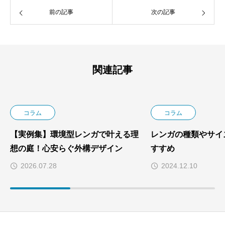
前の記事
次の記事
関連記事
コラム
コラム
【実例集】環境型レンガで叶える理
レンガの種類やサイ
想の庭！心安らぐ外構デザイン
すすめ
2026.07.28
2024.12.10