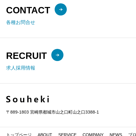
CONTACT
各種お問合せ
RECRUIT
求人採用情報
〒889-1803 宮崎県都城市山之口町山之口3388-1
トップページ
ABOUT
SERVICE
COMPANY
NEWS
ブ