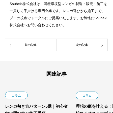
Souheki株式会社は、国産環境型レンガの製造・販売・施工を
一貫して手掛ける専門企業です。レンガ選びから施工まで、
プロの視点でトータルにご提案いたします。お気軽にSouheki
株式会社へお問い合わせください。
前の記事
次の記事
関連記事
コラム
コラム
レンガ敷き方パターン5選｜初心者
理想の庭を叶える！