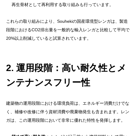
再生骨材として再利用する取り組みも行っています。
これらの取り組みにより、Souhekiの国産環境型レンガは、製造
段階におけるCO2排出量を一般的な輸入レンガと比較して平均で
20%以上削減していると試算されています。
2. 運用段階：高い耐久性とメ
ンテナンスフリー性
建築物の運用段階における環境負荷は、エネルギー消費だけでな
く、補修や改修に伴う資材消費や廃棄物発生も含まれます。レン
ガは、この運用段階において非常に優れた特性を発揮します。