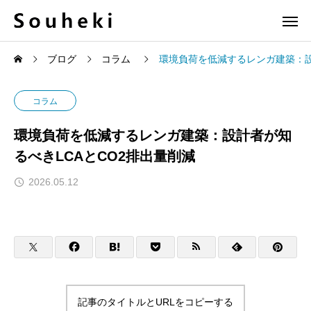
ブログ
コラム
環境負荷を低減するレンガ建築：設
コラム
環境負荷を低減するレンガ建築：設計者が知
るべきLCAとCO2排出量削減
2026.05.12
記事のタイトルとURLをコピーする