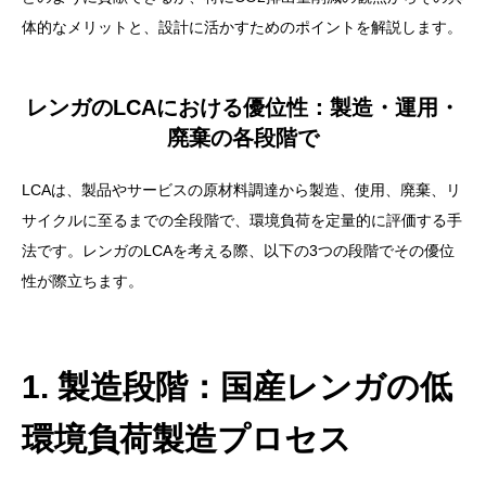
体的なメリットと、設計に活かすためのポイントを解説します。
レンガのLCAにおける優位性：製造・運用・
廃棄の各段階で
LCAは、製品やサービスの原材料調達から製造、使用、廃棄、リ
サイクルに至るまでの全段階で、環境負荷を定量的に評価する手
法です。レンガのLCAを考える際、以下の3つの段階でその優位
性が際立ちます。
1. 製造段階：国産レンガの低
環境負荷製造プロセス