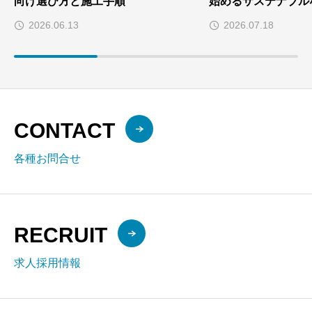
向け選び方と施工手順
始めるサステナブル
2026.06.13
2026.07.18
CONTACT
各種お問合せ
RECRUIT
求人採用情報