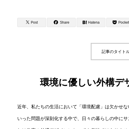
Post
Share
Hatena
Pocket
記事のタイトル
環境に優しい外構デ
近年、私たちの生活において「環境配慮」は欠かせな
いった問題が深刻化する中で、日々の暮らしの中にサ