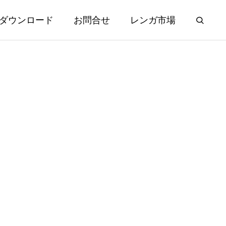
ダウンロード
お問合せ
レンガ市場