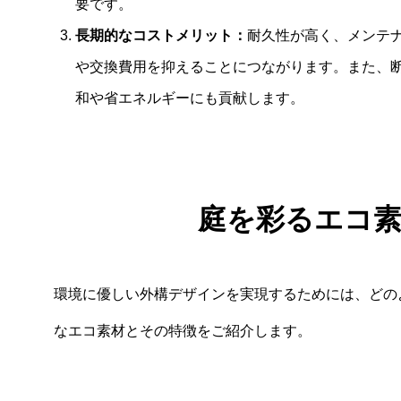
要です。
長期的なコストメリット：
耐久性が高く、メンテ
や交換費用を抑えることにつながります。また、
和や省エネルギーにも貢献します。
庭を彩るエコ
環境に優しい外構デザインを実現するためには、どの
なエコ素材とその特徴をご紹介します。