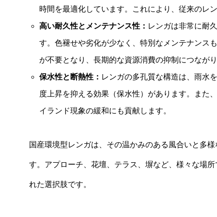
時間を最適化しています。これにより、従来のレン
高い耐久性とメンテナンス性：
レンガは非常に耐
す。色褪せや劣化が少なく、特別なメンテナンス
が不要となり、長期的な資源消費の抑制につなが
保水性と断熱性：
レンガの多孔質な構造は、雨水
度上昇を抑える効果（保水性）があります。また
イランド現象の緩和にも貢献します。
国産環境型レンガは、その温かみのある風合いと多様
す。アプローチ、花壇、テラス、塀など、様々な場所
れた選択肢です。