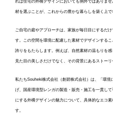
れは住宅の外構デザインにおいても例外ではありませ
材を選ぶことが、これからの豊かな暮らしを築く上で
ご自宅の庭やアプローチは、家族が毎日目にするだけ
す。この空間を環境に配慮した素材でデザインするこ
誇りをもたらします。例えば、自然素材の温もりを感
見た目の美しさだけでなく、その背景にあるストーリ
私たちSouheki株式会社（創碧株式会社）は、「
げ、国産環境型レンガの製造・販売・施工を一貫して
にする外構デザインの魅力について、具体的なエコ素
す。