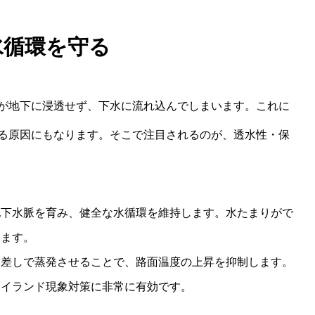
水循環を守る
が地下に浸透せず、下水に流れ込んでしまいます。これに
る原因にもなります。そこで注目されるのが、透水性・保
地下水脈を育み、健全な水循環を維持します。水たまりがで
います。
日差しで蒸発させることで、路面温度の上昇を抑制します。
アイランド現象対策に非常に有効です。