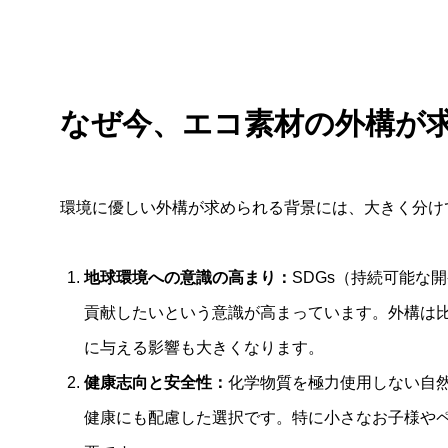
なぜ今、エコ素材の外構が
環境に優しい外構が求められる背景には、大きく分け
地球環境への意識の高まり：
SDGs（持続可能な
貢献したいという意識が高まっています。外構は
に与える影響も大きくなります。
健康志向と安全性：
化学物質を極力使用しない自
健康にも配慮した選択です。特に小さなお子様や