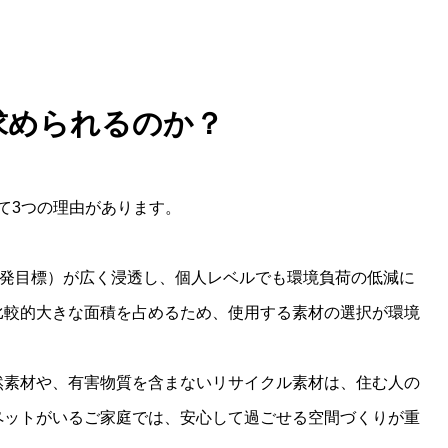
求められるのか？
て3つの理由があります。
開発目標）が広く浸透し、個人レベルでも環境負荷の低減に
比較的大きな面積を占めるため、使用する素材の選択が環境
然素材や、有害物質を含まないリサイクル素材は、住む人の
ペットがいるご家庭では、安心して過ごせる空間づくりが重