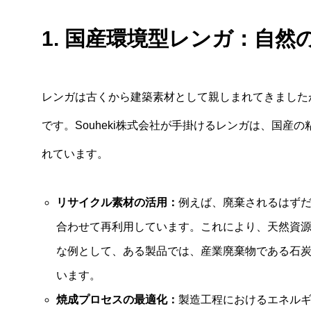
1. 国産環境型レンガ：自
レンガは古くから建築素材として親しまれてきました
です。Souheki株式会社が手掛けるレンガは、国
れています。
リサイクル素材の活用：
例えば、廃棄されるはず
合わせて再利用しています。これにより、天然資
な例として、ある製品では、産業廃棄物である石炭
います。
焼成プロセスの最適化：
製造工程におけるエネル