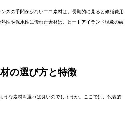
ナンスの手間が少ないエコ素材は、長期的に見ると修繕費用
断熱性や保水性に優れた素材は、ヒートアイランド現象の緩
素材の選び方と特徴
ような素材を選べば良いのでしょうか。ここでは、代表的