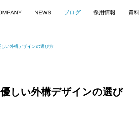
OMPANY
NEWS
ブログ
採用情報
資料
優しい外構デザインの選び方
に優しい外構デザインの選び