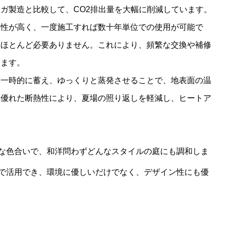
ガ製造と比較して、CO2排出量を大幅に削減しています。
久性が高く、一度施工すれば数十年単位での使用が可能で
もほとんど必要ありません。これにより、頻繁な交換や補修
ります。
を一時的に蓄え、ゆっくりと蒸発させることで、地表面の温
、優れた断熱性により、夏場の照り返しを軽減し、ヒートア
な色合いで、和洋問わずどんなスタイルの庭にも調和しま
で活用でき、環境に優しいだけでなく、デザイン性にも優