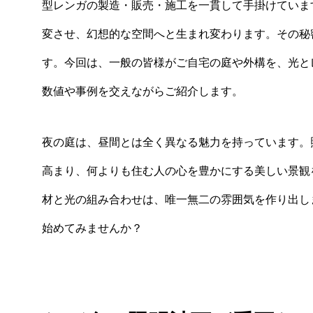
型レンガの製造・販売・施工を一貫して手掛けていま
変させ、幻想的な空間へと生まれ変わります。その秘
す。今回は、一般の皆様がご自宅の庭や外構を、光と
数値や事例を交えながらご紹介します。
夜の庭は、昼間とは全く異なる魅力を持っています。
高まり、何よりも住む人の心を豊かにする美しい景観
材と光の組み合わせは、唯一無二の雰囲気を作り出し
始めてみませんか？