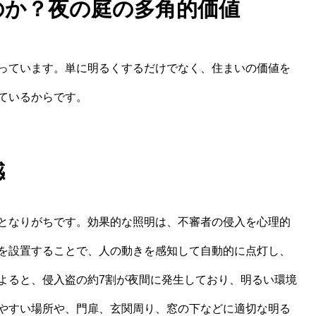
のか？夜の庭の多角的価値
っています。単に明るくするだけでなく、住まいの価値を
ているからです。
感
となりがちです。効果的な照明は、不審者の侵入を心理的
を設置することで、人の動きを感知して自動的に点灯し、
よると、侵入盗の約7割が夜間に発生しており、明るい環境
やすい場所や、門扉、玄関周り、窓の下などに適切な明る