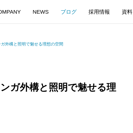
OMPANY
NEWS
ブログ
採用情報
資料
ンガ外構と照明で魅せる理想の空間
レンガ外構と照明で魅せる理