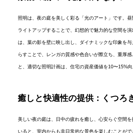
照明は、夜の庭を美しく彩る「光のアート」です。昼
ライトアップすることで、幻想的で魅力的な空間を演
は、葉の影を壁に映し出し、ダイナミックな印象を与
らすことで、レンガの質感や色合いが際立ち、重厚感
と、適切な照明計画は、住宅の資産価値を10〜15%
癒しと快適性の提供：くつろ
美しい夜の庭は、日中の疲れを癒し、心安らぐ空間を
いると、室内からも非日常的な景色を楽しむことがで