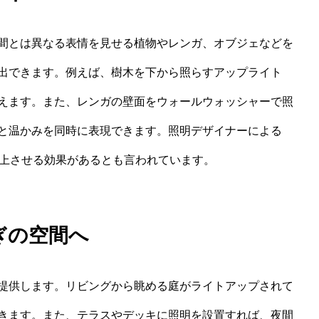
間とは異なる表情を見せる植物やレンガ、オブジェなどを
出できます。例えば、樹木を下から照らすアップライト
えます。また、レンガの壁面をウォールウォッシャーで照
と温かみを同時に表現できます。照明デザイナーによる
向上させる効果があるとも言われています。
ぎの空間へ
提供します。リビングから眺める庭がライトアップされて
きます。また、テラスやデッキに照明を設置すれば、夜間