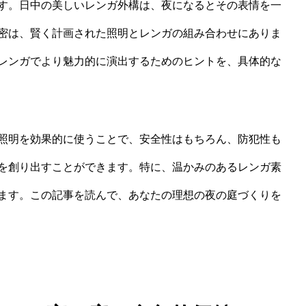
す。日中の美しいレンガ外構は、夜になるとその表情を一
密は、賢く計画された照明とレンガの組み合わせにありま
レンガでより魅力的に演出するためのヒントを、具体的な
照明を効果的に使うことで、安全性はもちろん、防犯性も
を創り出すことができます。特に、温かみのあるレンガ素
ます。この記事を読んで、あなたの理想の夜の庭づくりを