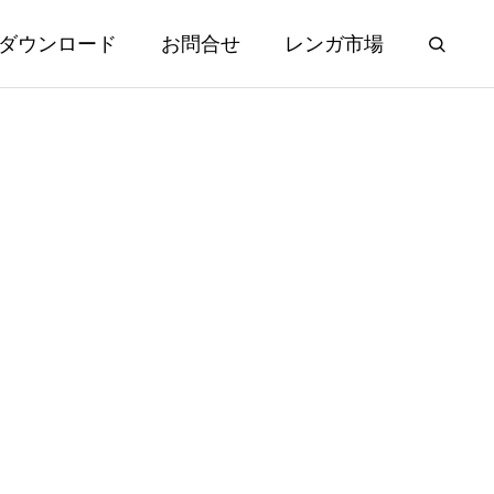
ダウンロード
お問合せ
レンガ市場