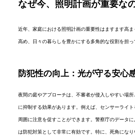
なぜ今、照明計画が重要な
近年、家庭における照明計画の重要性はますます高ま
高め、日々の暮らしを豊かにする多角的な役割を担っ
防犯性の向上：光が守る安心
夜間の庭やアプローチは、不審者が侵入しやすい場所
に抑制する効果があります。例えば、センサーライト
周囲に注意を促すことができます。警察庁のデータに
は防犯対策として非常に有効です。特に、死角になり