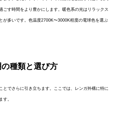
過ごす時間をより豊かにします。暖色系の光はリラックス
多いです。色温度2700K〜3000K程度の電球色を選ぶ
明の種類と選び方
ことでさらに引き立ちます。ここでは、レンガ外構に特に
ます。