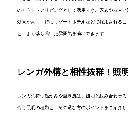
のアウトドアリビングとして活用でき、家族や友人と
効果が高く、特にリゾートホテルなどで採用されることが
と、より落ち着いた雰囲気を演出できます。
レンガ外構と相性抜群！照
レンガの持つ温かみや重厚感は、照明と組み合わせる
合う照明の種類と、その選び方のポイントをご紹介し