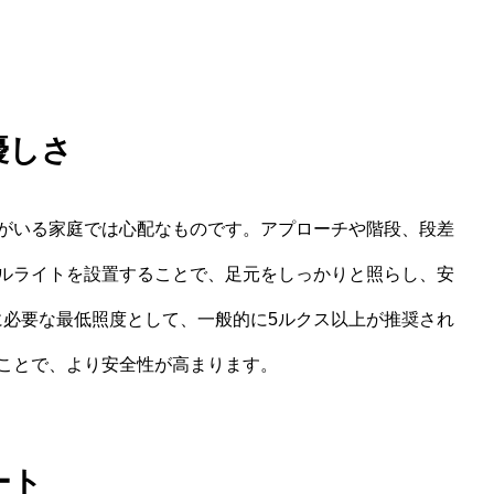
優しさ
がいる家庭では心配なものです。アプローチや階段、段差
ルライトを設置することで、足元をしっかりと照らし、安
に必要な最低照度として、一般的に5ルクス以上が推奨され
ことで、より安全性が高まります。
ート