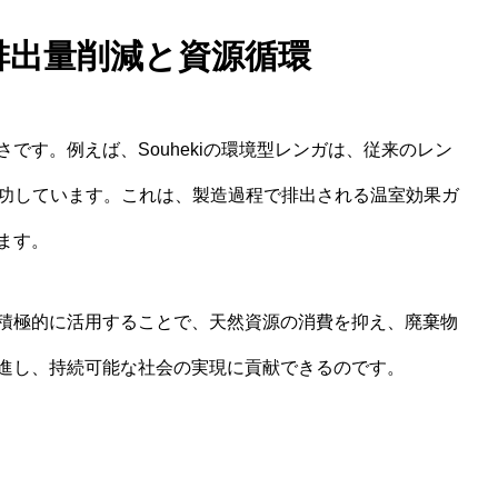
2排出量削減と資源循環
です。例えば、Souhekiの環境型レンガは、従来のレン
成功しています。これは、製造過程で排出される温室効果ガ
ます。
積極的に活用することで、天然資源の消費を抑え、廃棄物
進し、持続可能な社会の実現に貢献できるのです。