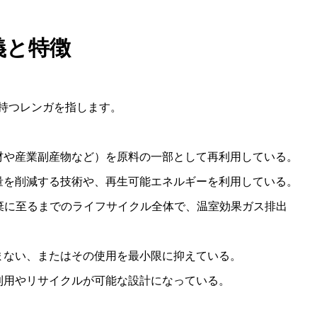
義と特徴
持つレンガを指します。
材や産業副産物など）を原料の一部として再利用している。
量を削減する技術や、再生可能エネルギーを利用している。
棄に至るまでのライフサイクル全体で、温室効果ガス排出
まない、またはその使用を最小限に抑えている。
利用やリサイクルが可能な設計になっている。