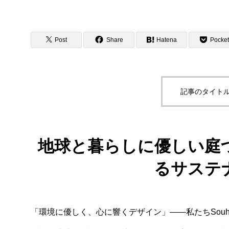
Post
Share
Hatena
Pocket
記事のタイトル
地球と暮らしに優しい庭
るサステ
「環境に優しく、心に響くデザイン」――私たちSou