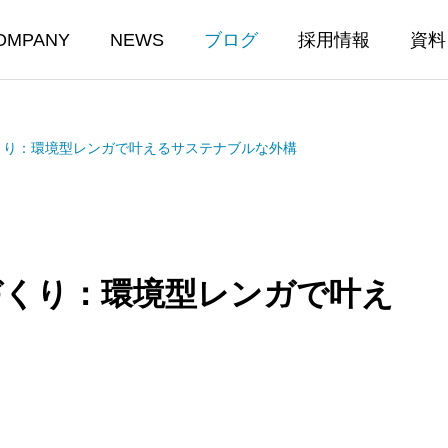
OMPANY
NEWS
ブログ
採用情報
資料
くり：環境型レンガで叶えるサステナブルな外構
づくり：環境型レンガで叶え