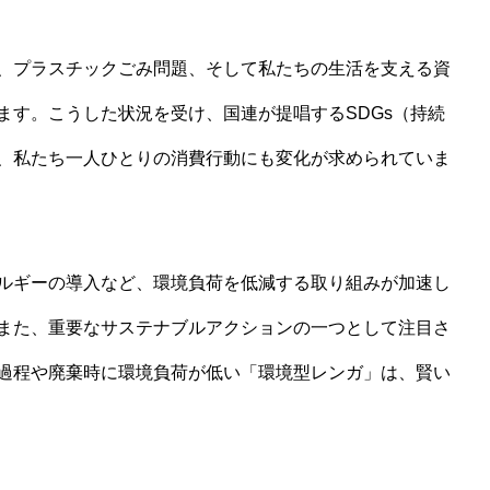
、プラスチックごみ問題、そして私たちの生活を支える資
ます。こうした状況を受け、国連が提唱するSDGs（持続
、私たち一人ひとりの消費行動にも変化が求められていま
ルギーの導入など、環境負荷を低減する取り組みが加速し
また、重要なサステナブルアクションの一つとして注目さ
過程や廃棄時に環境負荷が低い「環境型レンガ」は、賢い