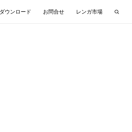
ダウンロード
お問合せ
レンガ市場