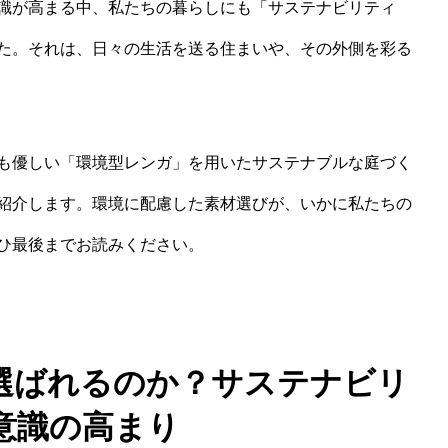
識が高まる中、私たちの暮らしにも「サステナビリティ
た。それは、日々の生活を送る住まいや、その外側を彩る
も優しい「環境型レンガ」を用いたサステナブルな庭づく
紹介します。環境に配慮した素材選びが、いかに私たちの
ひ最後までお読みください。
選ばれるのか？サステナビリ
意識の高まり