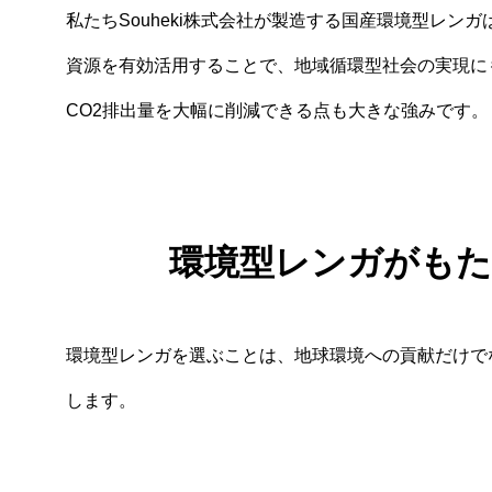
私たちSouheki株式会社が製造する国産環境型レ
資源を有効活用することで、地域循環型社会の実現に
CO2排出量を大幅に削減できる点も大きな強みです。
環境型レンガがも
環境型レンガを選ぶことは、地球環境への貢献だけで
します。