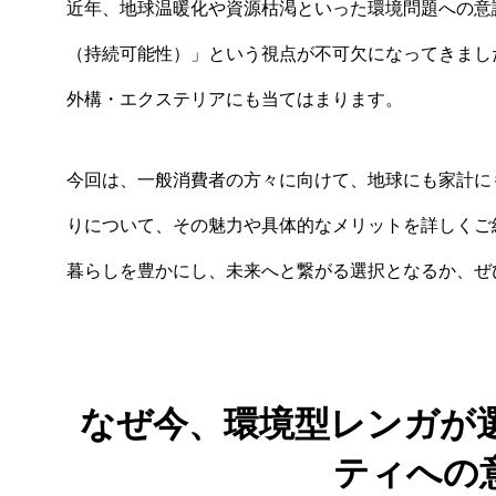
近年、地球温暖化や資源枯渇といった環境問題への意
（持続可能性）」という視点が不可欠になってきまし
外構・エクステリアにも当てはまります。
今回は、一般消費者の方々に向けて、地球にも家計に
りについて、その魅力や具体的なメリットを詳しくご
暮らしを豊かにし、未来へと繋がる選択となるか、ぜ
なぜ今、環境型レンガが
ティへの