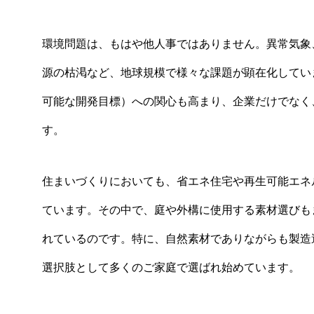
環境問題は、もはや他人事ではありません。異常気象
源の枯渇など、地球規模で様々な課題が顕在化してい
可能な開発目標）への関心も高まり、企業だけでなく
す。
住まいづくりにおいても、省エネ住宅や再生可能エネ
ています。その中で、庭や外構に使用する素材選びも
れているのです。特に、自然素材でありながらも製造
選択肢として多くのご家庭で選ばれ始めています。