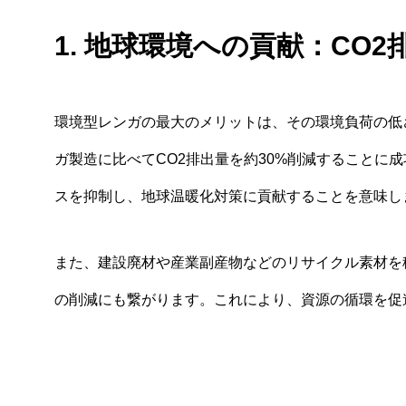
1. 地球環境への貢献：CO
環境型レンガの最大のメリットは、その環境負荷の低さ
ガ製造に比べてCO2排出量を約30%削減することに
スを抑制し、地球温暖化対策に貢献することを意味し
また、建設廃材や産業副産物などのリサイクル素材を
の削減にも繋がります。これにより、資源の循環を促