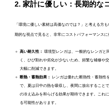
2. 家計に優しい：長期的
「環境に優しい素材は高価なのでは？」と考える方も
期的な視点で見ると、非常にコストパフォーマンスに
高い耐久性：
環境型レンガは、一般的なレンガと
く、ひび割れや劣化が少ないため、頻繁な補修や
大幅に削減できます。
断熱・蓄熱効果：
レンガは優れた断熱性・蓄熱性
で、夏は日中の熱を吸収し、夜間に放出すること
の冷え込みを和らげる効果が期待できます。これ
る可能性があります。