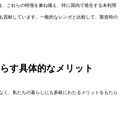
ンガは、これらの特徴を兼ね備え、特に国内で発生する未利用
も貢献しています。一般的なレンガと比較して、製造時の
たらす具体的なメリット
なく、私たちの暮らしにも多岐にわたるメリットをもたら