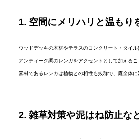
1. 空間にメリハリと温も
ウッドデッキの木材やテラスのコンクリート・タイル
アンティーク調のレンガをアクセントとして加えるこ
素材であるレンガは植物との相性も抜群で、庭全体に
2. 雑草対策や泥はね防止な