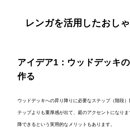
レンガを活用したおし
アイデア1：ウッドデッキ
作る
ウッドデッキへの昇り降りに必要なステップ（階段）
テップよりも重厚感が出て、庭のアクセントになりま
降できるという実用的なメリットもあります。