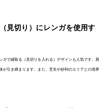
り（見切り）にレンガを使用す
ンガで縁取る（見切りを入れる）デザインも人気です。異
体が引き締まります。また、芝生や砂利のエリアとの境界