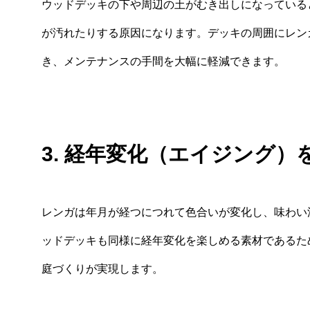
ウッドデッキの下や周辺の土がむき出しになっている
が汚れたりする原因になります。デッキの周囲にレン
き、メンテナンスの手間を大幅に軽減できます。
3. 経年変化（エイジング）
レンガは年月が経つにつれて色合いが変化し、味わい
ッドデッキも同様に経年変化を楽しめる素材であるた
庭づくりが実現します。