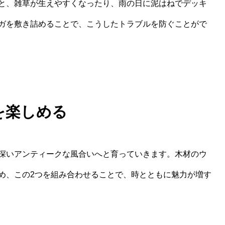
と、雑草が生えやすくなったり、雨の日に泥はねでデッキ
ガを敷き詰めることで、こうしたトラブルを防ぐことがで
を楽しめる
深いアンティークな風合いへと育っていきます。木材のウ
め、この2つを組み合わせることで、時とともに魅力が増す