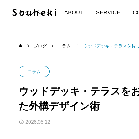
トップページ
ABOUT
SERVICE
C
ブログ
コラム
ウッドデッキ・テラスをお
コラム
ウッドデッキ・テラスを
た外構デザイン術
2026.05.12