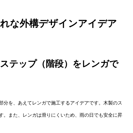
ゃれな外構デザインアイデア
のステップ（階段）をレンガで
部分を、あえてレンガで施工するアイデアです。木製のス
す。また、レンガは滑りにくいため、雨の日でも安全に昇