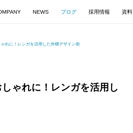
OMPANY
NEWS
ブログ
採用情報
資料
しゃれに！レンガを活用した外構デザイン術
おしゃれに！レンガを活用し