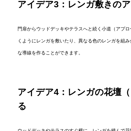
アイデア3：レンガ敷きの
門扉からウッドデッキやテラスへと続く小道（アプロ
くようにレンガを敷いたり、異なる色のレンガを組み
な導線を作ることができます。
アイデア4：レンガの花壇
る
ウッドデッキやテラスのすぐ横に、レンガを積んで花