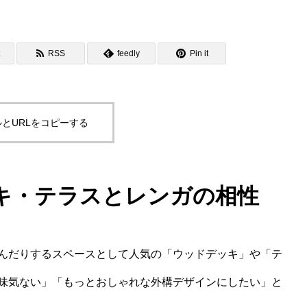
RSS
feedly
Pin it
とURLをコピーする
キ・テラスとレンガの相性
んだりするスペースとして人気の「ウッドデッキ」や「テ
味気ない」「もっとおしゃれな外構デザインにしたい」と