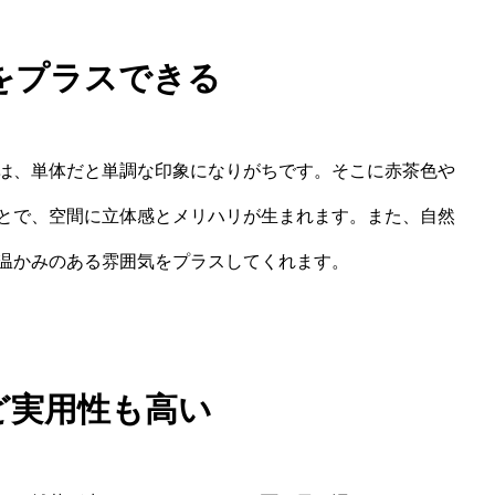
りをプラスできる
は、単体だと単調な印象になりがちです。そこに赤茶色や
とで、空間に立体感とメリハリが生まれます。また、自然
温かみのある雰囲気をプラスしてくれます。
ど実用性も高い