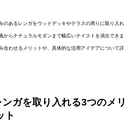
みのあるレンガをウッドデッキやテラスの周りに取り入れ
風からナチュラルモダンまで幅広いテイストを演出できま
み合わせるメリットや、具体的な活用アイデアについて詳
レンガを取り入れる3つのメリ
ット