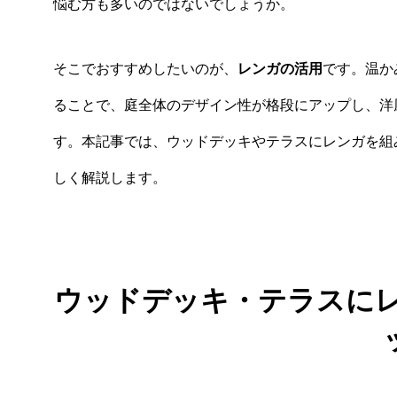
悩む方も多いのではないでしょうか。
そこでおすすめしたいのが、
レンガの活用
です。温か
ることで、庭全体のデザイン性が格段にアップし、洋
す。本記事では、ウッドデッキやテラスにレンガを組
しく解説します。
ウッドデッキ・テラスに