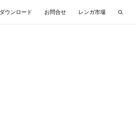
ダウンロード
お問合せ
レンガ市場