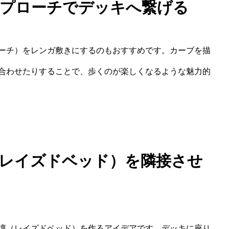
アプローチでデッキへ繋げる
ーチ）をレンガ敷きにするのもおすすめです。カーブを描
合わせたりすることで、歩くのが楽しくなるような魅力的
（レイズドベッド）を隣接させ
壇（レイズドベッド）を作るアイデアです。デッキに座り