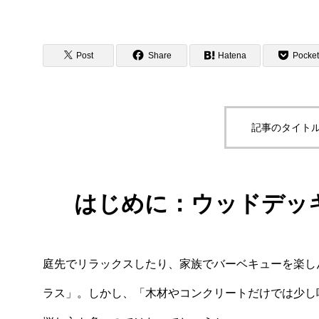
Post
Share
Hatena
Pocket
記事のタイトル
はじめに：ウッドデッ
庭先でリラックスしたり、家族でバーベキューを楽し
ラス」。しかし、「木材やコンクリートだけでは少し