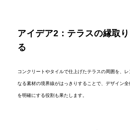
アイデア2：テラスの縁取
る
コンクリートやタイルで仕上げたテラスの周囲を、レ
なる素材の境界線がはっきりすることで、デザイン全
を明確にする役割も果たします。