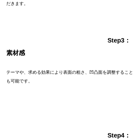
だきます。
Step3：
素材感
テーマや、求める効果により表面の粗さ、凹凸面を調整すること
も可能です。
Step4：