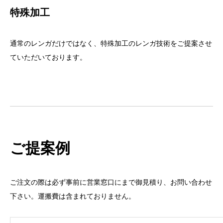
特殊加工
通常のレンガだけではなく、特殊加工のレンガ技術をご提案させ
ていただいております。
ご提案例
ご注文の際は必ず事前に営業窓口にまで御見積り、お問い合わせ
下さい。運搬費は含まれておりません。