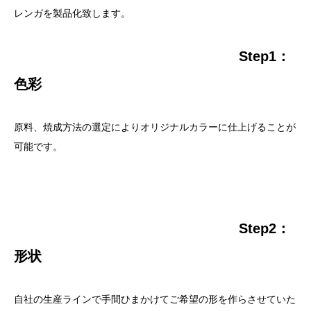
レンガを製品化致します。
Step1：
色彩
原料、焼成方法の選定によりオリジナルカラーに仕上げることが
可能です。
Step2：
形状
自社の生産ラインで手間ひまかけてご希望の形を作らさせていた