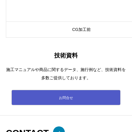
CG加工前
技術資料
施工マニュアルや商品に関するデータ、施行例など、技術資料を
多数ご提供しております。
お問合せ