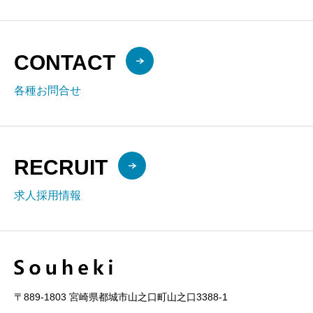
CONTACT
各種お問合せ
RECRUIT
求人採用情報
〒889-1803 宮崎県都城市山之口町山之口3388-1