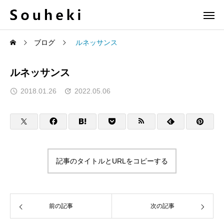
ブログ
ルネッサンス
ルネッサンス
2018.01.26
2022.05.06
記事のタイトルとURLをコピーする
前の記事
次の記事