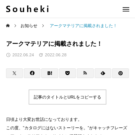
お知らせ
アークマテリアに掲載されました！
アークマテリアに掲載されました！
2022.06.24
2022.06.28
記事のタイトルとURLをコピーする
日頃より大変お世話になっております。
この度、”カタログにはないストーリーを。”がキャッチフレーズ