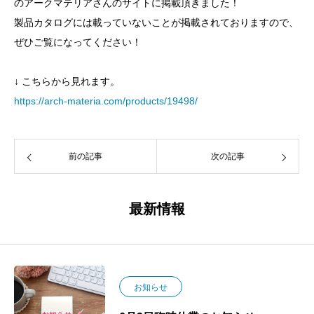
のアークマテリアさんのサイトに掲載頂きました！
製品カタログには載っていないことが掲載されておりますので、
ぜひご覧になってください！
↓ こちらから見れます。
https://arch-materia.com/products/19498/
前の記事
次の記事
最新情報
お知らせ