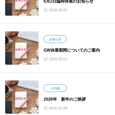
6月2日臨時休業のお知らせ
2026.06.01
お知らせ
GW休業期間についてのご案内
2026.05.01
その他
2026年 新年のご挨拶
2026.01.05