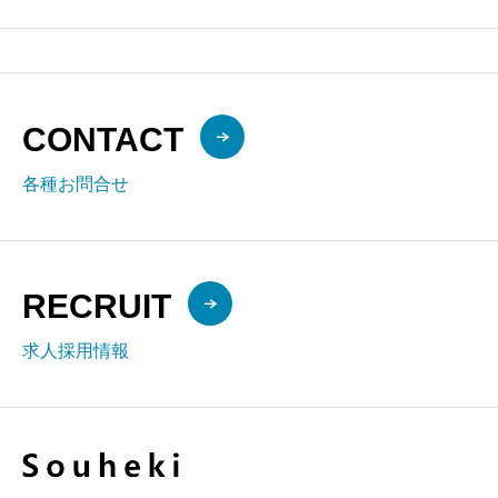
CONTACT
各種お問合せ
RECRUIT
求人採用情報