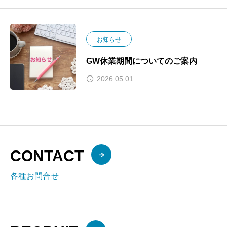
お知らせ
GW休業期間についてのご案内
2026.05.01
CONTACT
各種お問合せ