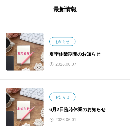
最新情報
お知らせ
夏季休業期間のお知らせ
2026.08.07
お知らせ
6月2日臨時休業のお知らせ
2026.06.01