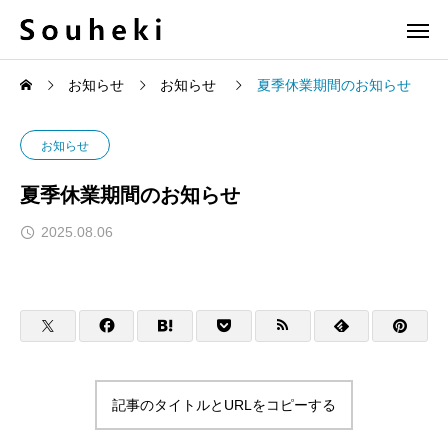
お知らせ
お知らせ
夏季休業期間のお知らせ
お知らせ
夏季休業期間のお知らせ
2025.08.06
記事のタイトルとURLをコピーする