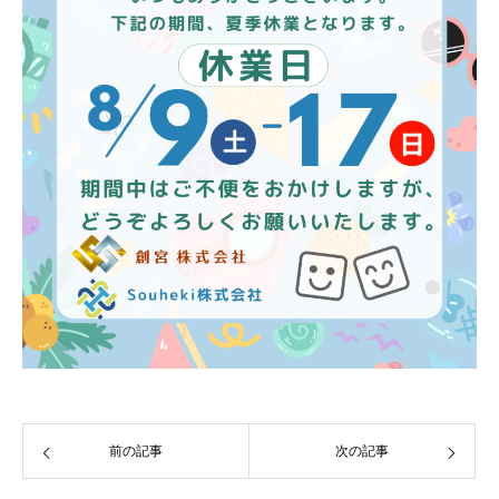
前の記事
次の記事