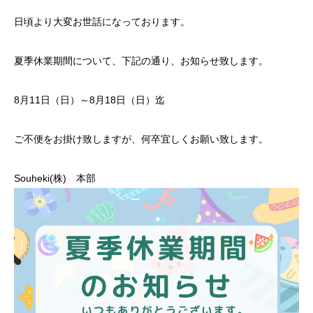
日頃より大変お世話になっております。
夏季休業期間について、下記の通り、お知らせ致します。
8月11日（日）～8月18日（日）迄
ご不便をお掛け致しますが、何卒宜しくお願い致します。
Souheki(株) 本部