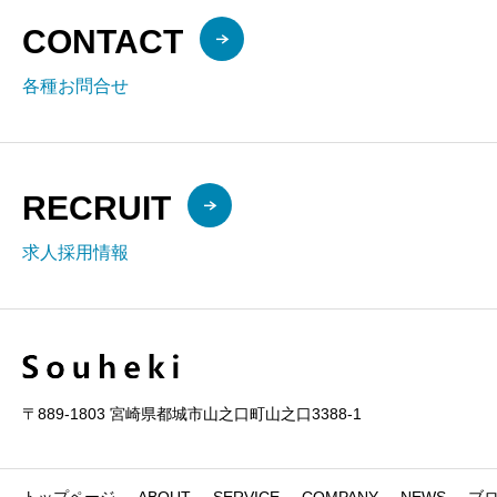
CONTACT
各種お問合せ
RECRUIT
求人採用情報
〒889-1803 宮崎県都城市山之口町山之口3388-1