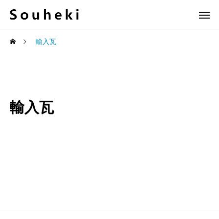
輸入瓦
輸入瓦