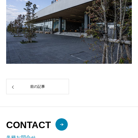
前の記事
CONTACT
各種お問合せ