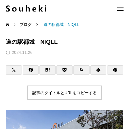
ブログ
道の駅都城 NIQLL
道の駅都城 NIQLL
2024.11.26
記事のタイトルとURLをコピーする