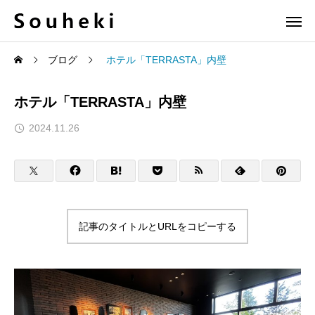
ブログ
ホテル「TERRASTA」内壁
ホテル「TERRASTA」内壁
2024.11.26
記事のタイトルとURLをコピーする