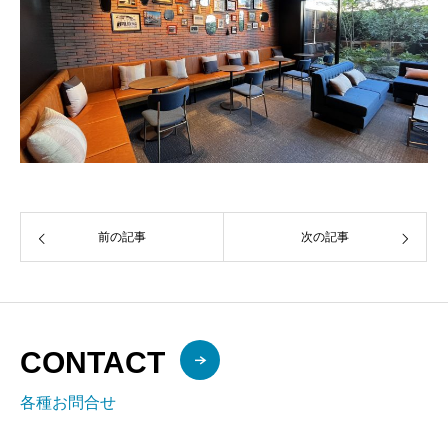
前の記事
次の記事
CONTACT
各種お問合せ