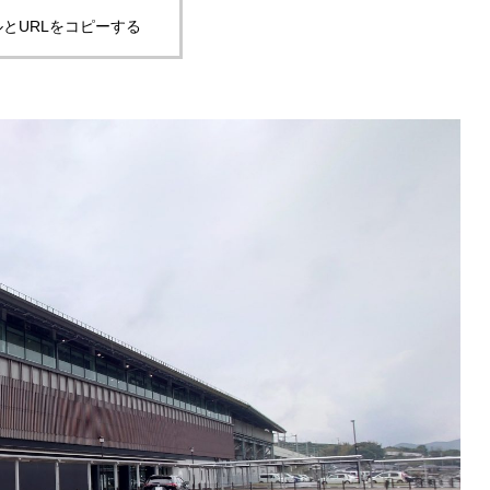
とURLをコピーする