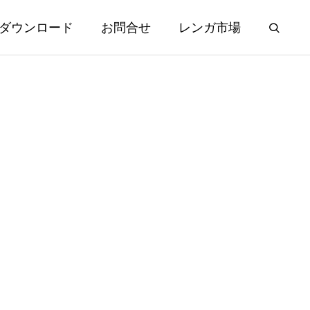
ダウンロード
お問合せ
レンガ市場