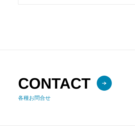
CONTACT
各種お問合せ