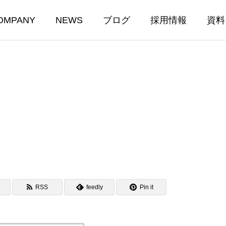
OMPANY
NEWS
ブログ
採用情報
資料
RSS
feedly
Pin it