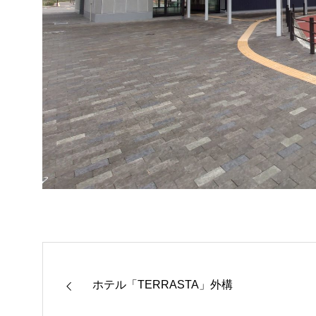
ホテル「TERRASTA」外構