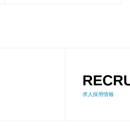
RECRU
求人採用情報