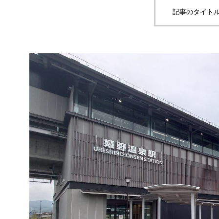
記事のタイトル