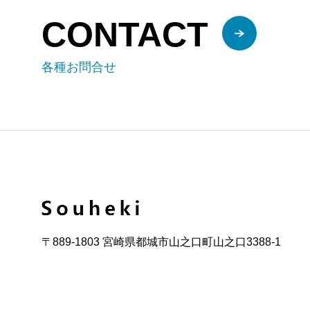
CONTACT
各種お問合せ
〒889-1803 宮崎県都城市山之口町山之口3388-1