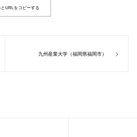
とURLをコピーする
九州産業大学（福岡県福岡市）