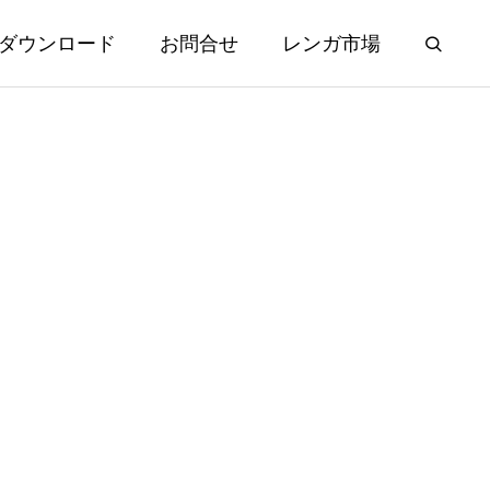
ダウンロード
お問合せ
レンガ市場