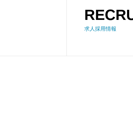
RECRU
求人採用情報