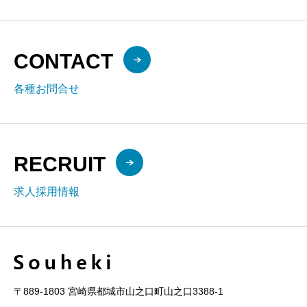
CONTACT
各種お問合せ
RECRUIT
求人採用情報
〒889-1803 宮崎県都城市山之口町山之口3388-1