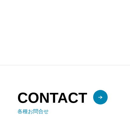
CONTACT
各種お問合せ