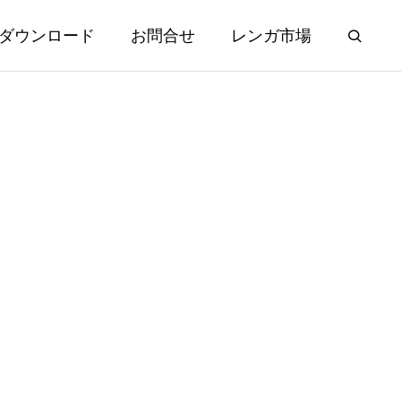
ダウンロード
お問合せ
レンガ市場