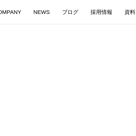
OMPANY
NEWS
ブログ
採用情報
資料