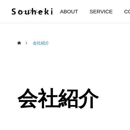
トップページ
ABOUT
SERVICE
C
会社紹介
会社紹介