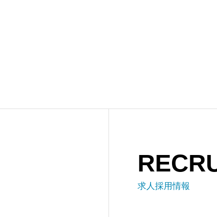
RECRU
求人採用情報